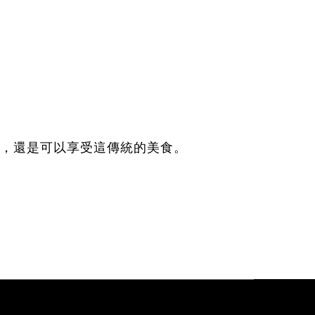
，還是可以享受這傳統的美食。