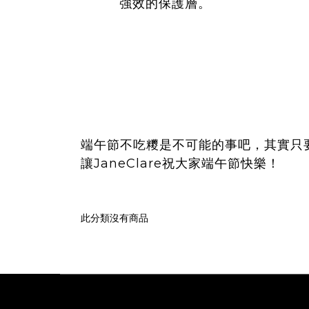
強效的保護層。
端午節不吃糭是不可能的事吧，其實只
讓JaneClare祝大家端午節快樂！
此分類沒有商品