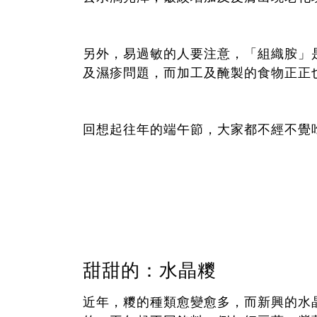
另外，易過敏的人要注意，「組織胺」
及濕疹問題，而加工及醃製的食物正正
回想起往年的端午節，大家都不經不覺
甜甜的：水晶糭
近年，糭的種類愈變愈多，而新興的水