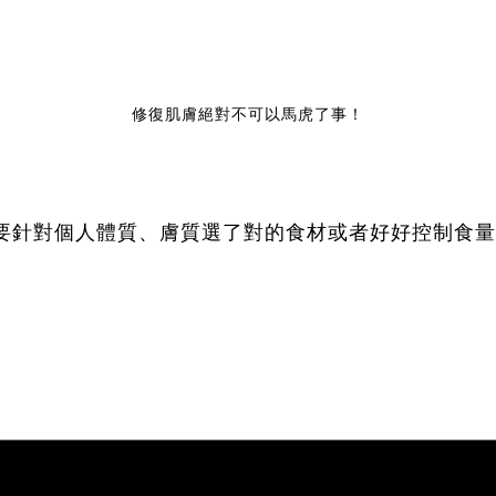
修復肌膚絕對不可以馬虎了事！
要針對個人體質、膚質選了對的食材或者好好控制食量