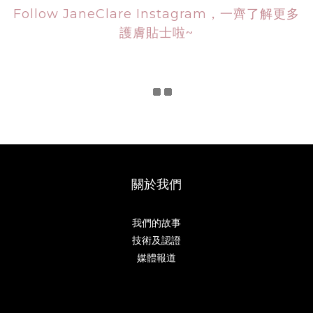
Follow JaneClare Instagram，一齊了解更多
護膚貼士啦~
關於我們
我們的故事
技術及認證
媒體報道