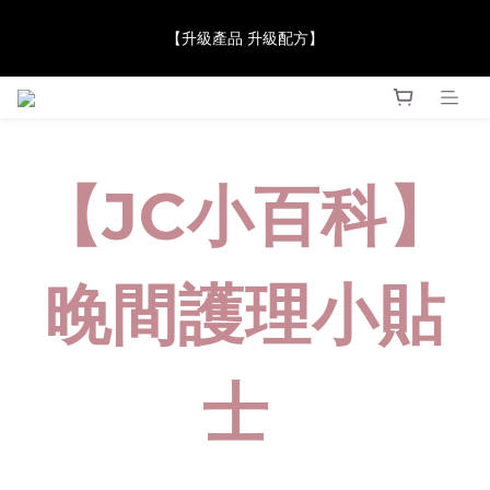
【JaneClare 康膚薈在iida Award Milan 2024 Professional 
【升級產品 升級配方】
Award 勇奪金獎】
【JaneClare 康膚薈在iida Award Milan 2024 Professional 
Award 勇奪金獎】
【JC小百科】
晚間護理小貼
士