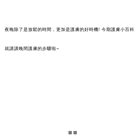
夜晚除了是放鬆的時間，更加是護膚的好時機!
今期護膚小百科
就講講晚間護膚的步驟啦~