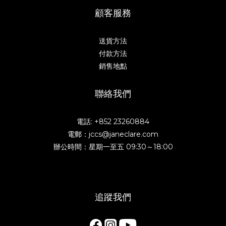
顧客服務
送貨方法
付款方法
銷售地點
聯絡我們
電話: +852 23260884
電郵：jccs@janeclare.com
辦公時間：星期一至五 09:30～18:00
追蹤我們