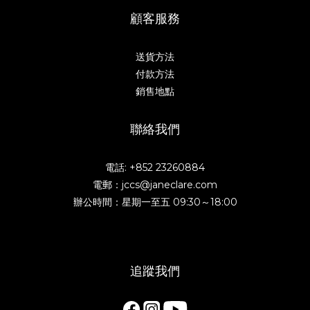
顧客服務
送貨方法
付款方法
銷售地點
聯絡我們
電話: +852 23260884
電郵：jccs@janeclare.com
辦公時間：星期一至五 09:30～18:00
追蹤我們