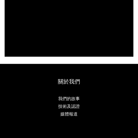
關於我們
我們的故事
技術及認證
媒體報道