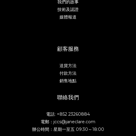
我們的故事
技術及認證
媒體報道
顧客服務
送貨方法
付款方法
銷售地點
聯絡我們
電話: +852 23260884
電郵：jccs@janeclare.com
辦公時間：星期一至五 09:30～18:00