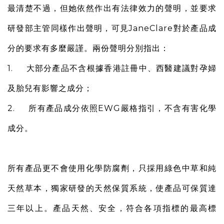
最清楚不過，但她依然作出有法律效力的聲明，並要求
研發部主管同樣作出聲明，可見JaneClare對於產品成
分的要求有多麼嚴謹。兩份聲明分別指出：
1. 大部分產品不含根據香港註冊中、西醫建議對孕婦
及胎兒有影響之成分；
2. 所有產品成分依照EWG嚴格指引，不含有害化學
成分。
所有產品更不會使用化學防腐劑，只採用綠色中草和純
天然草本，獨家研發的天然保質系統，使產品可保質達
三年以上。產品天然、安全，符合各項指標的最高標