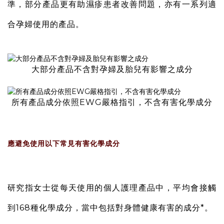
準，部分產品更有助濕疹患者改善問題，亦有一系列適
合孕婦使用的產品。
大部分產品不含對孕婦及胎兒有影響之成分
所有產品成分依照EWG嚴格指引，不含有害化學成分
應避免使用以下常見有害化學成分
研究指女士從每天使用的個人護理產品中，平均會接觸
到168種化學成分，當中包括對身體健康有害的成分*。