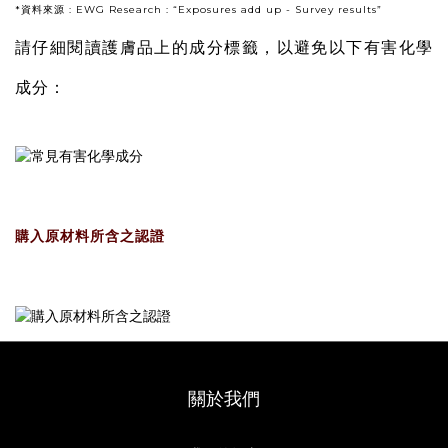
*資料來源 : EWG Research : “Exposures add up - Survey results”
請仔細閱讀護膚品上的成分標籤，以避免以下有害化學
成分：
購入原材料所含之認證
關於我們