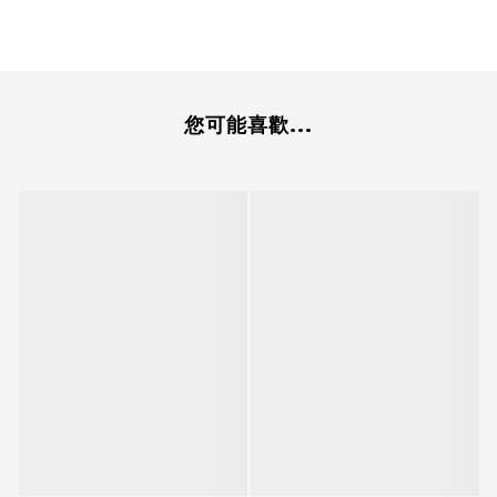
您可能喜歡...