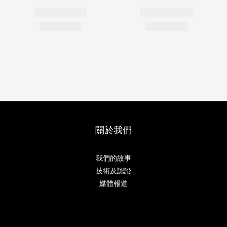
關於我們
我們的故事
技術及認證
媒體報道