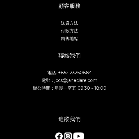
顧客服務
送貨方法
付款方法
銷售地點
聯絡我們
電話: +852 23260884
電郵：jccs@janeclare.com
辦公時間：星期一至五 09:30～18:00
追蹤我們