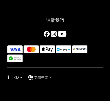
追蹤我們
$
HKD
繁體中文
立即購買