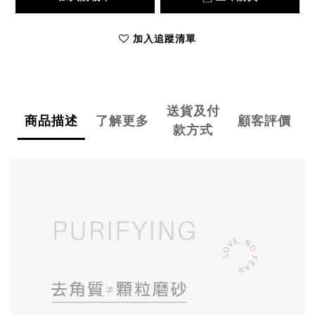
加入追蹤清單
送貨及付
商品描述
了解更多
顧客評價
款方式