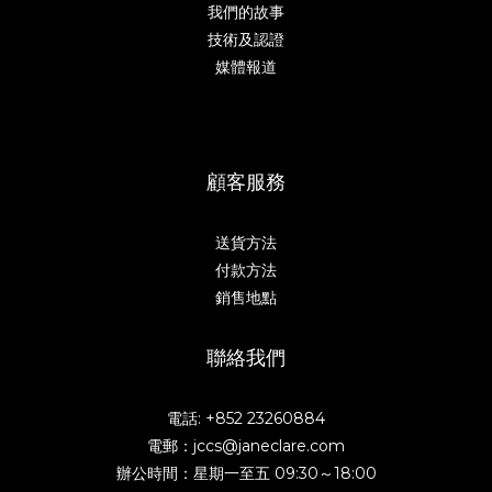
我們的故事
技術及認證
媒體報道
顧客服務
送貨方法
付款方法
銷售地點
聯絡我們
電話: +852 23260884
電郵：jccs@janeclare.com
辦公時間：星期一至五 09:30～18:00