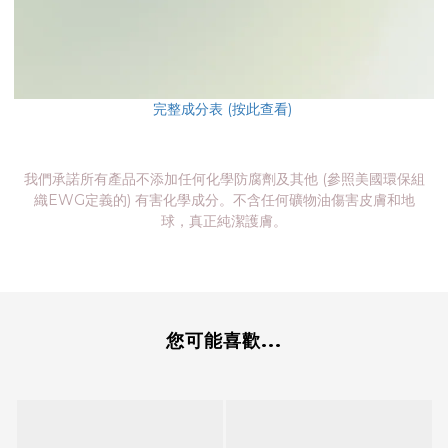
完整成分表 (按此查看)
我們承諾所有產品不添加任何化學防腐劑及其他 (參照美國環保組
織EWG定義的) 有害化學成分。不含任何礦物油傷害皮膚和地
球，真正純潔護膚。
您可能喜歡...