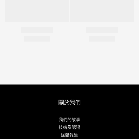
關於我們
我們的故事
技術及認證
媒體報道