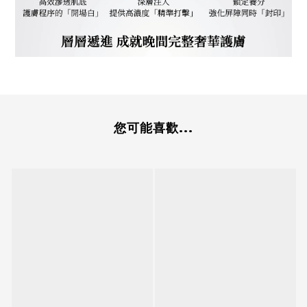
您可能喜歡...