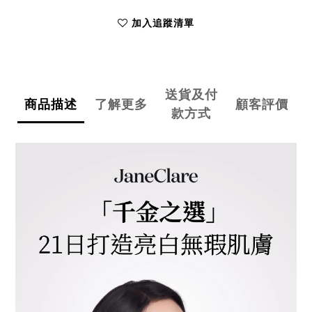
加入追蹤清單
送貨及付
商品描述
了解更多
顧客評價
款方式