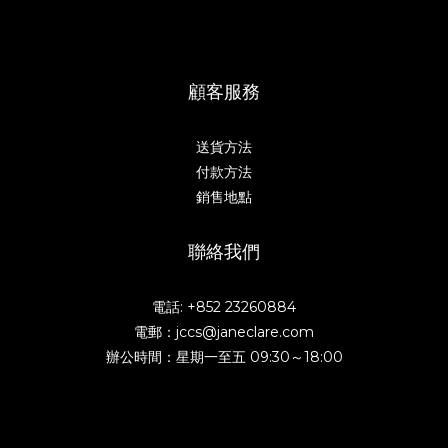
顧客服務
送貨方法
付款方法
銷售地點
聯絡我們
電話: +852 23260884
電郵：jccs@janeclare.com
辦公時間：星期一至五 09:30～18:00