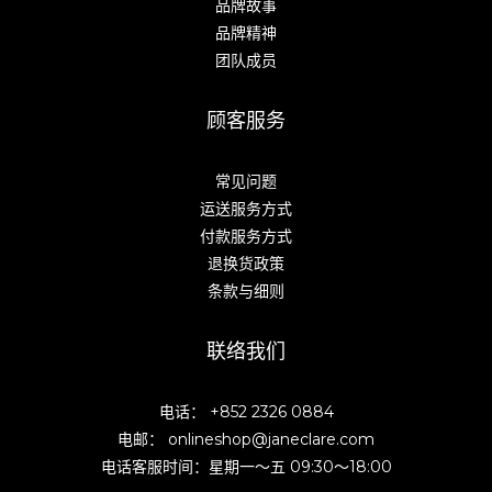
品牌故事
品牌精神
团队成员
顾客服务
常见问题
运送服务方式
付款服务方式
退换货政策
条款与细则
联络我们
电话： +852 2326 0884
电邮： onlineshop@janeclare.com
电话客服时间：星期一～五 09:30～18:00