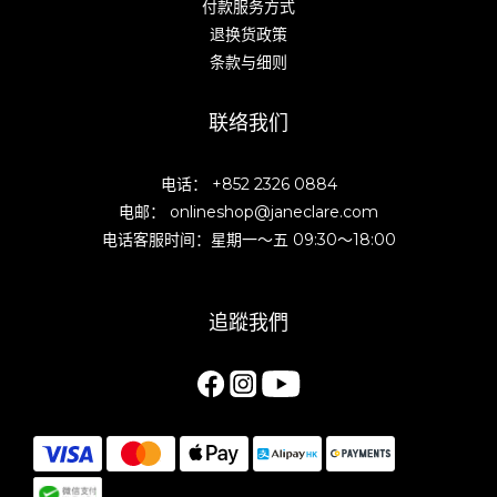
付款服务方式
退换货政策
条款与细则
联络我们
电话： +852 2326 0884
电邮： onlineshop@janeclare.com
电话客服时间：星期一～五 09:30～18:00
追蹤我們