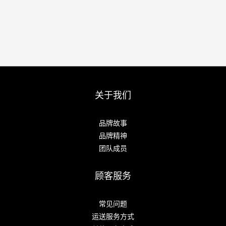
关于我们
品牌故事
品牌精神
团队成员
顾客服务
常见问题
运送服务方式