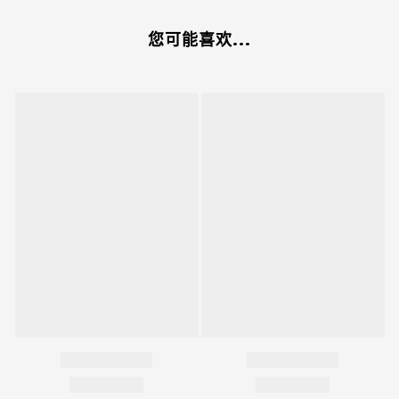
您可能喜欢...