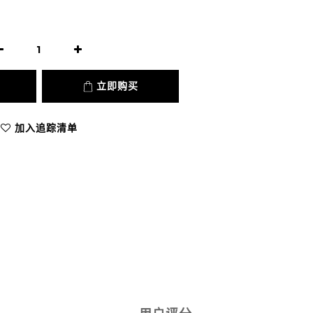
立即购买
加入追踪清单