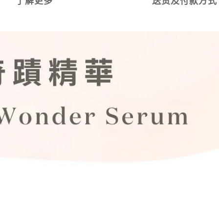
了解更多
送货及付款方式