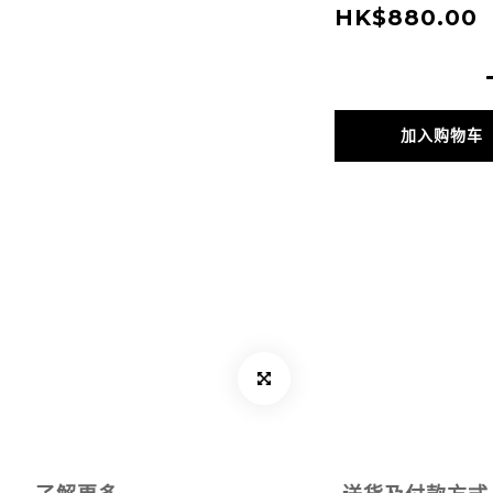
HK$880.00
加入购物车