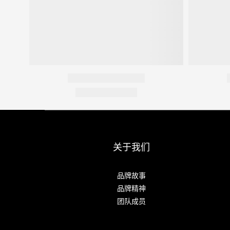
关于我们
品牌故事
品牌精神
团队成员