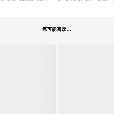
您可能喜欢...