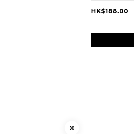
HK$188.00