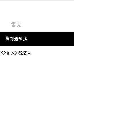
售完
货到通知我
加入追踪清单