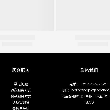
顾客服务
联络我们
常见问题
电话： +852 2326 0884
运送服务方式
电邮： onlineshop@janeclare
付款服务方式
电话客服时间：星期一～五 09:
退换货政策
18:00
条款与细则