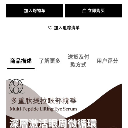
加入购物车
立即购买
加入追踪清单
送货及付
商品描述
了解更多
用户评分
款方式