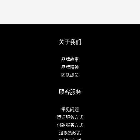
关于我们
品牌故事
品牌精神
团队成员
顾客服务
常见问题
运送服务方式
付款服务方式
退换货政策