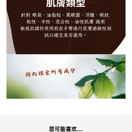
您可能喜欢...