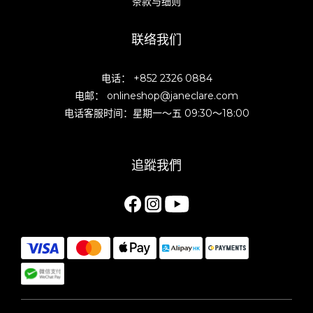
条款与细则
联络我们
电话： +852 2326 0884
电邮： onlineshop@janeclare.com
电话客服时间：星期一～五 09:30～18:00
追蹤我們