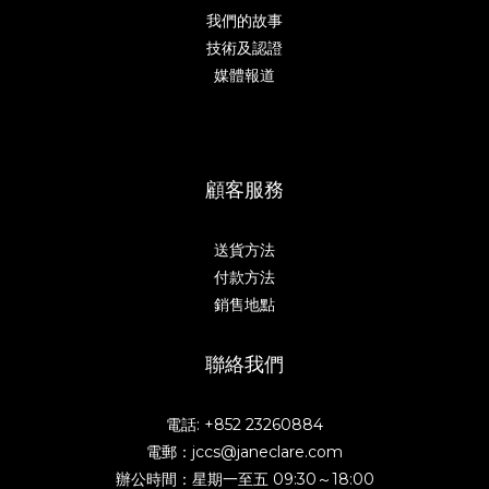
我們的故事
技術及認證
媒體報道
顧客服務
送貨方法
付款方法
銷售地點
聯絡我們
電話: +852 23260884
電郵：jccs@janeclare.com
辦公時間：星期一至五 09:30～18:00