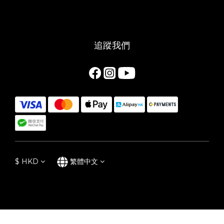
追蹤我們
$
HKD
繁體中文
立即購買