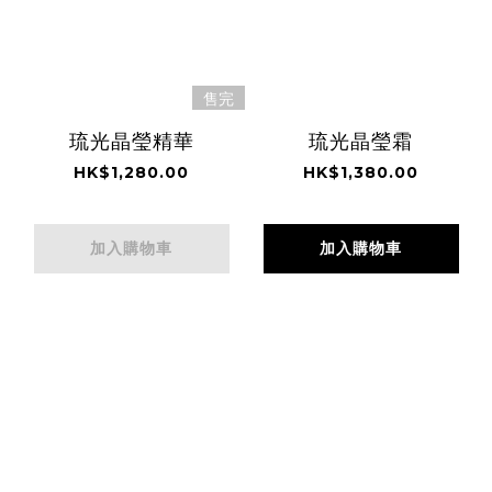
售完
琉光晶瑩精華
琉光晶瑩霜
HK$1,280.00
HK$1,380.00
加入購物車
加入購物車