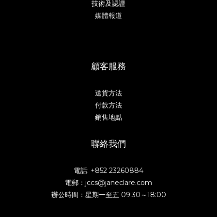
技術及認證
媒體報道
顧客服務
送貨方法
付款方法
銷售地點
聯絡我們
電話: +852 23260884
電郵：jccs@janeclare.com
辦公時間：星期一至五 09:30～18:00