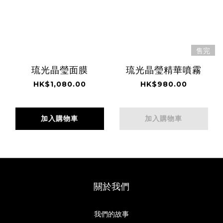
售完
琉光晶瑩面膜
琉光晶瑩精華噴霧
HK$1,080.00
HK$980.00
加入購物車
加入購物車
關於我們
我們的故事