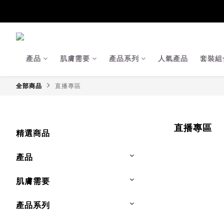
【Ja
【Ja
產品
肌膚需要
產品系列
人氣產品
套裝組
全部商品
直播專區
直播專區
精選商品
產品
肌膚需要
產品系列