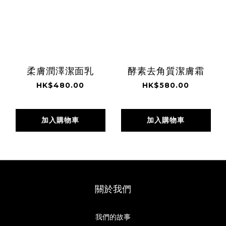
柔膚潤澤潔面乳
酵素去角質潔膚霜
HK$480.00
HK$580.00
加入購物車
加入購物車
關於我們
我們的故事