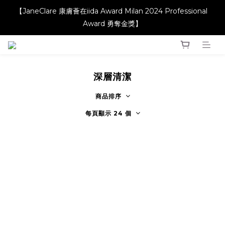
【JaneClare 康膚薈在iida Award Milan 2024 Professional 
【JaneClare 康膚薈在iida Award Milan 2024 Professional 
Award 勇奪金獎】
Award 勇奪金獎】
【升級產品 升級配方】
深層清潔
【JaneClare 康膚薈在iida Award Milan 2024 Professional 
Award 勇奪金獎】
商品排序
每頁顯示 24 個