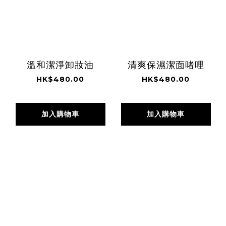
溫和潔淨卸妝油
清爽保濕潔面啫哩
HK$480.00
HK$480.00
加入購物車
加入購物車