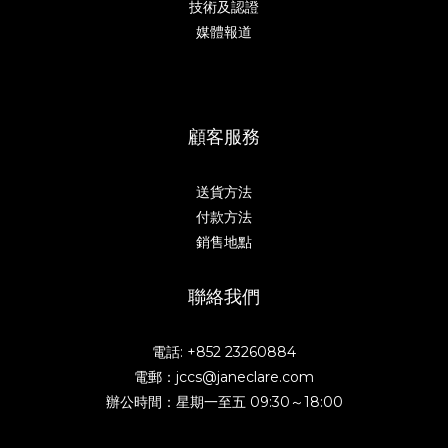
技術及認證
媒體報道
顧客服務
送貨方法
付款方法
銷售地點
聯絡我們
電話: +852 23260884
電郵：jccs@janeclare.com
辦公時間：星期一至五 09:30～18:00