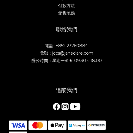
付款方法
銷售地點
聯絡我們
電話: +852 23260884
電郵：jccs@janeclare.com
辦公時間：星期一至五 09:30～18:00
追蹤我們