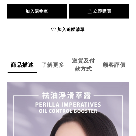
加入購物車
立即購買
加入追蹤清單
送貨及付
商品描述
了解更多
顧客評價
款方式