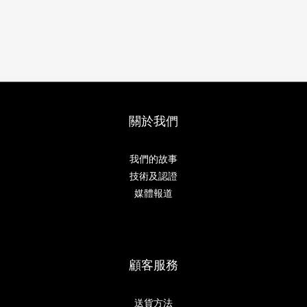
關於我們
我們的故事
技術及認證
媒體報道
顧客服務
送貨方法