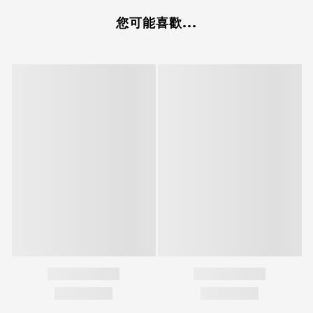
您可能喜歡...