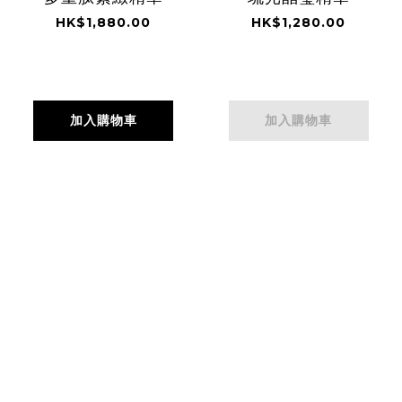
HK$1,880.00
HK$1,280.00
加入購物車
加入購物車