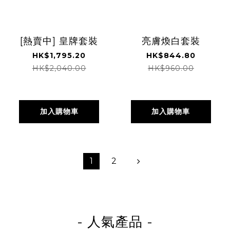
[熱賣中] 皇牌套裝
亮膚煥白套裝
HK$1,795.20
HK$844.80
HK$2,040.00
HK$960.00
加入購物車
加入購物車
1
2
- 人氣產品 -