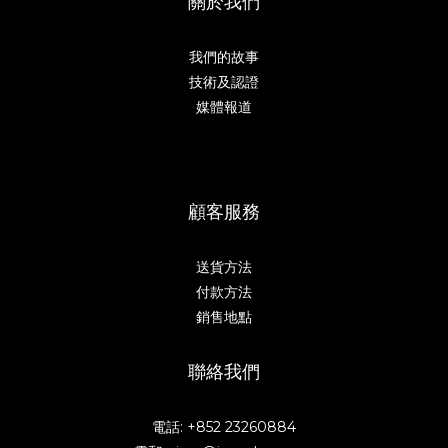
關於我們
我們的故事
技術及認證
媒體報道
顧客服務
送貨方法
付款方法
銷售地點
聯絡我們
電話: +852 23260884