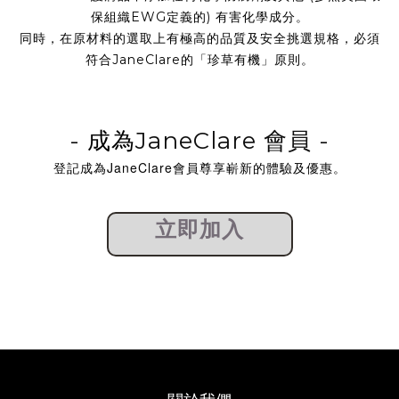
保組織EWG定義的) 有害化學成分。
同時，在原材料的選取上有極高的品質及安全挑選規格，必須
符合JaneClare的「珍草有機」原則。
-
成為
JaneClare 會員 -
登記成為JaneClare會員尊享嶄新的體驗及優惠。
立即加入