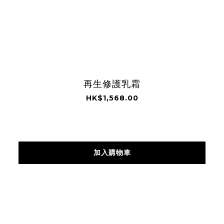
再生修護乳霜
HK$1,568.00
加入購物車