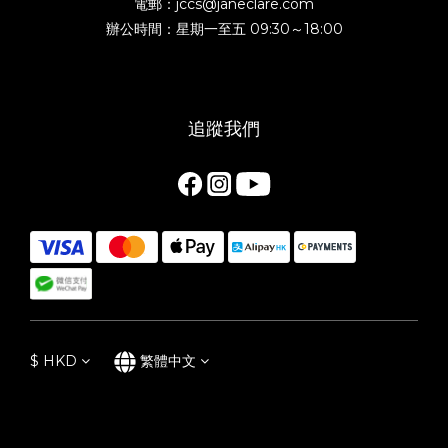
電郵：jccs@janeclare.com
辦公時間：星期一至五 09:30～18:00
追蹤我們
$
HKD
繁體中文