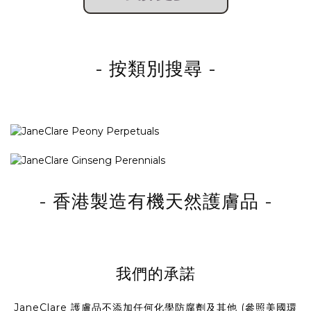
- 按類別搜尋
-
- 香港製造有機天然護膚品 -
我們的承諾
JaneClare 護膚品不添加任何化學防腐劑及其他 (參照美國環