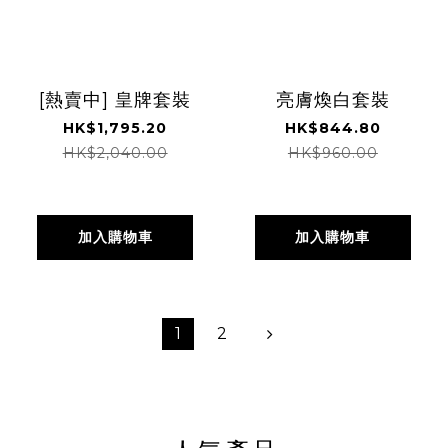
[熱賣中] 皇牌套裝
亮膚煥白套裝
HK$1,795.20
HK$844.80
HK$2,040.00
HK$960.00
加入購物車
加入購物車
1
2