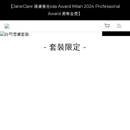
【JaneClare 康膚薈在iida Award Milan 2024 Professional 
【JaneClare 康膚薈在iida Award Milan 2024 Professional 
Award 勇奪金獎】
Award 勇奪金獎】
prev
next
【升級產品 升級配方】
- 套裝限定 -
【JaneClare 康膚薈在iida Award Milan 2024 Professional 
Award 勇奪金獎】