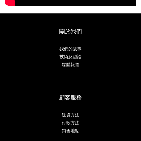
關於我們
我們的故事
技術及認證
媒體報道
顧客服務
送貨方法
付款方法
銷售地點