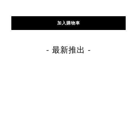
加入購物車
- 最新推出 -