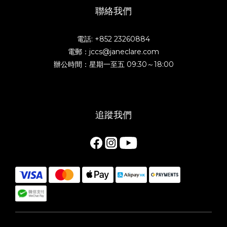
聯絡我們
電話: +852 23260884
電郵：jccs@janeclare.com
辦公時間：星期一至五 09:30～18:00
追蹤我們