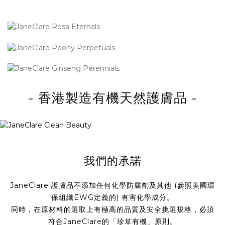
- 香港製造有機天然護膚品 -
我們的承諾
JaneClare 護膚品不添加任何化學防腐劑及其他 (參照美國環
保組織EWG定義的) 有害化學成分。
同時，在原材料的選取上有極高的品質及安全挑選規格，必須
符合JaneClare的「珍草有機」原則。