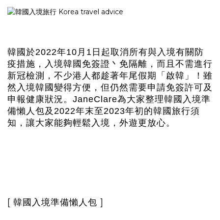
韓國於2022年10月1日起取消所有與入境有關防
疫措施，入境韓國免簽證丶免隔離，而且不需進行
新冠檢測，不少港人都趁著年尾假期「啟韓」！雖
然入境韓國變得方便，但仍然需要申請免簽許可及
申報健康狀況。JaneClare為大家整理韓國入境準
備懶人包及2022年末至2023年初的韓國旅行須
知，讓大家能夠輕鬆入境，外遊更放心。
[ 韓國入境準備懶人包 ]