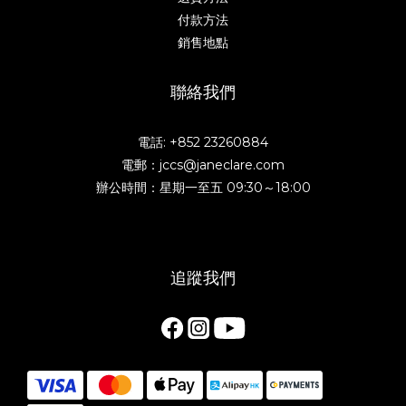
付款方法
銷售地點
聯絡我們
電話: +852 23260884
電郵：jccs@janeclare.com
辦公時間：星期一至五 09:30～18:00
追蹤我們