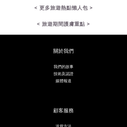
< 更多旅遊熱點懶人包 >
< 旅遊期間護膚重點 >
關於我們
我們的故事
技術及認證
媒體報道
顧客服務
送貨方法