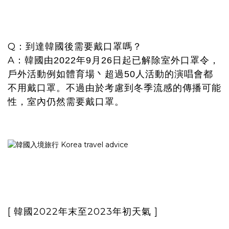
Q：到達韓國後需要戴口罩嗎？
A：
韓國由2022年9月26日起已解除室外口罩令，
戶外活動例如體育場丶超過50人活動的演唱會都
不用戴口罩。不過由於考慮到冬季流感的傳播可能
性，室內仍然需要戴口罩。
[ 韓國2022年末至2023年初天氣 ]