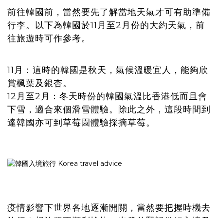
前往韓國前，當然要先了解當地天氣才可有助準備
行李。以下為韓國於11月至2月份的大約天氣，前
往旅遊時可作參考。
11月：
這時的韓國是秋天，氣候溫暖宜人，能夠欣
賞楓葉及銀杏。
12月至2月：
冬天時份的韓國氣溫比香港低而且會
下雪，適合來個滑雪體驗。除此之外，這段時間到
達韓國亦可到草莓園體驗採摘草莓。
疫情影響下世界各地逐漸開關，當然要把握時機去