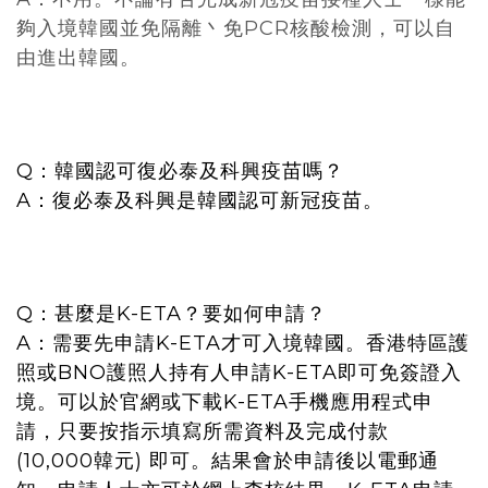
夠入境韓國並免隔離丶免PCR核酸檢測，可以自
由進出韓國。
Q：韓國認可復必泰及科興疫苗嗎？
A：復必泰及科興是韓國認可新冠疫苗。
Q：甚麼是K-ETA？要如何申請？
A：需要先申請K-ETA才可入境韓國。香港特區護
照或BNO護照人持有人申請K-ETA即可免簽證入
境。可以於官網或下載K-ETA手機應用程式申
請，只要按指示填寫所需資料及完成付款
(10,000韓元) 即可。結果會於申請後以電郵通