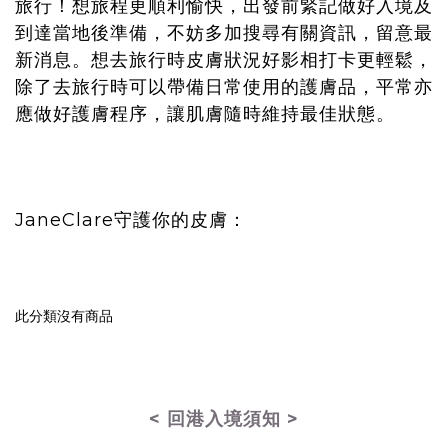
旅行！想旅程更順利愉快，出發前緊記做好入境及
到達當地後準備，不妨多加搜尋有關資訊，留意最
新消息。想去旅行時皮膚狀況好影相打卡更輕鬆，
除了去旅行時可以帶備日常使用的護膚品，平常亦
應做好護膚程序，讓肌膚隨時維持最佳狀態。
JaneClare守護你的皮膚：
此分類沒有商品
< 回港入境須知 >