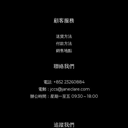
顧客服務
送貨方法
付款方法
銷售地點
聯絡我們
電話: +852 23260884
電郵：jccs@janeclare.com
辦公時間：星期一至五 09:30～18:00
追蹤我們