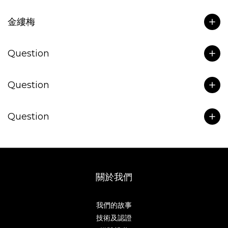
金縷梅
Question
Question
Question
關於我們
我們的故事
技術及認證