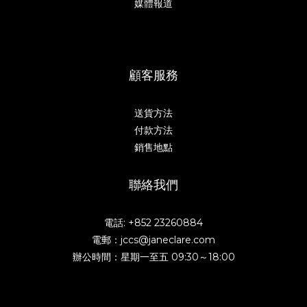
媒體報道
顧客服務
送貨方法
付款方法
銷售地點
聯絡我們
電話: +852 23260884
電郵：jccs@janeclare.com
辦公時間：星期一至五 09:30～18:00