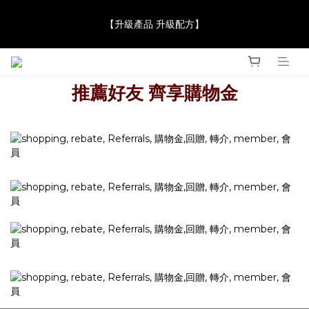
【JaneClare 康膚薈在iida Award Milan 2024 Professional 
【升級產品 升級配方】
Award 勇奪金獎】
【JaneClare 康膚薈在iida Award Milan 2024 Professional 
Award 勇奪金獎】
推薦好友 齊享購物金