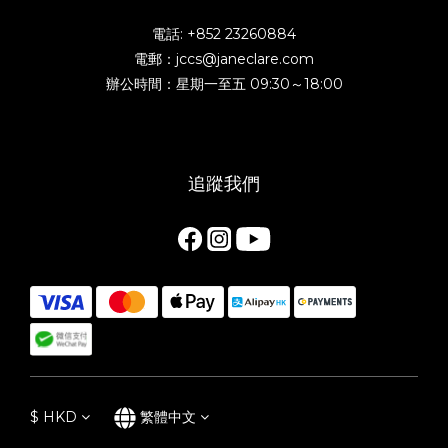
電話: +852 23260884
電郵：jccs@janeclare.com
辦公時間：星期一至五 09:30～18:00
追蹤我們
$
HKD
繁體中文