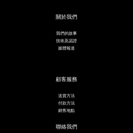
關於我們
我們的故事
技術及認證
媒體報道
顧客服務
送貨方法
付款方法
銷售地點
聯絡我們