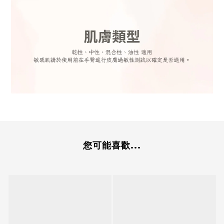
您可能喜歡...