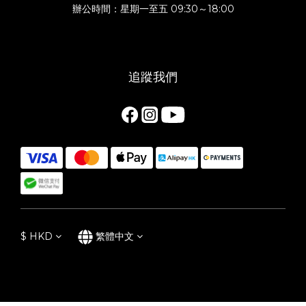
辦公時間：星期一至五 09:30～18:00
追蹤我們
$
HKD
繁體中文