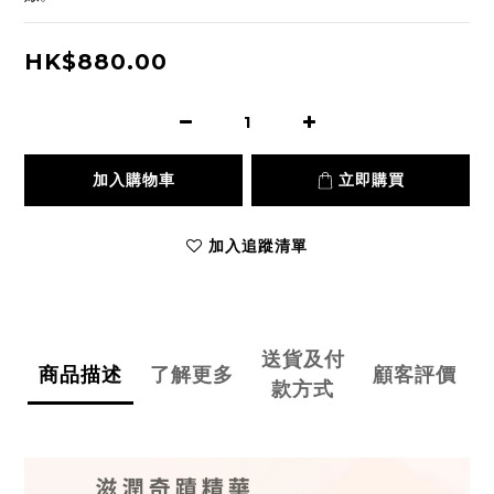
HK$880.00
加入購物車
立即購買
加入追蹤清單
送貨及付
商品描述
了解更多
顧客評價
款方式