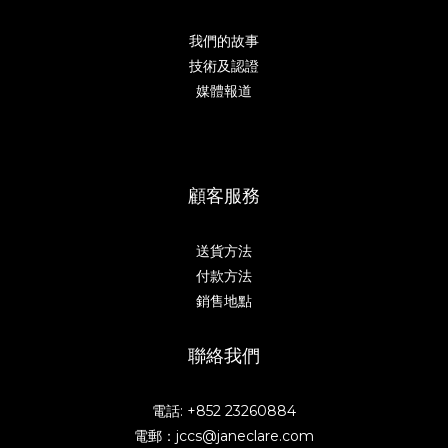
我們的故事
技術及認證
媒體報道
顧客服務
送貨方法
付款方法
銷售地點
聯絡我們
電話: +852 23260884
電郵：jccs@janeclare.com