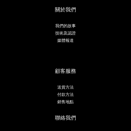
關於我們
我們的故事
技術及認證
媒體報道
顧客服務
送貨方法
付款方法
銷售地點
聯絡我們