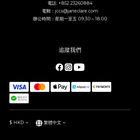
電話: +852 23260884
電郵：jccs@janeclare.com
辦公時間：星期一至五 09:30～18:00
追蹤我們
$
HKD
繁體中文