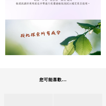
您可能喜歡...