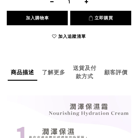
加入購物車
立即購買
加入追蹤清單
送貨及付
商品描述
了解更多
顧客評價
款方式