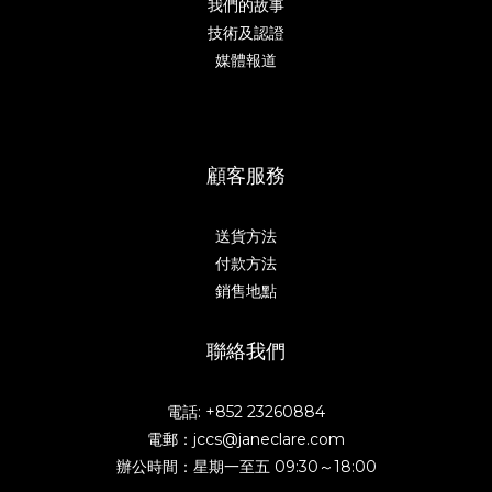
我們的故事
技術及認證
媒體報道
顧客服務
送貨方法
付款方法
銷售地點
聯絡我們
電話: +852 23260884
電郵：jccs@janeclare.com
辦公時間：星期一至五 09:30～18:00