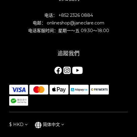
电话： +852 2326 0884
电邮： onlineshop@janeclare.com
电话客服时间：星期一～五 09:30～18:00
追蹤我們
$
HKD
简体中文