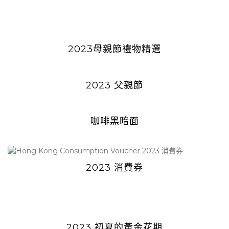
2023母親節禮物精選
2023 父親節
咖啡黑暗面
2023 消費券
2023 初夏的黃金花期