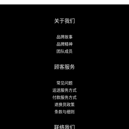
关于我们
品牌故事
品牌精神
团队成员
顾客服务
常见问题
运送服务方式
付款服务方式
退换货政策
条款与细则
联络我们