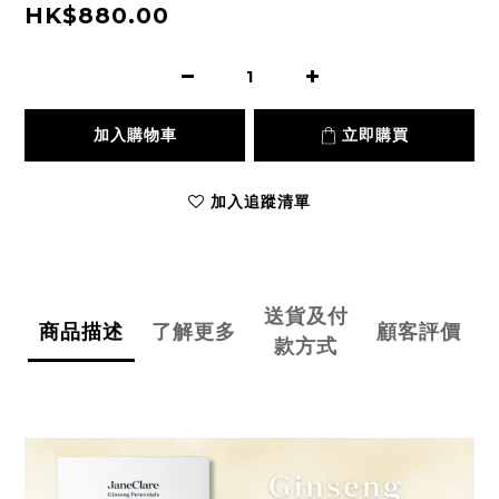
HK$880.00
加入購物車
立即購買
加入追蹤清單
送貨及付
商品描述
了解更多
顧客評價
款方式