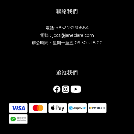
聯絡我們
電話: +852 23260884
電郵：jccs@janeclare.com
辦公時間：星期一至五 09:30～18:00
追蹤我們