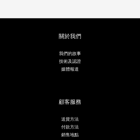
關於我們
我們的故事
技術及認證
媒體報道
顧客服務
送貨方法
付款方法
銷售地點