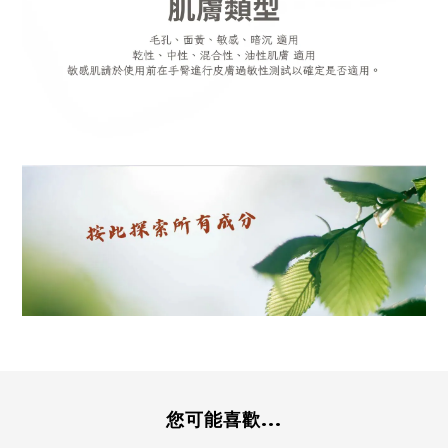
您可能喜歡...