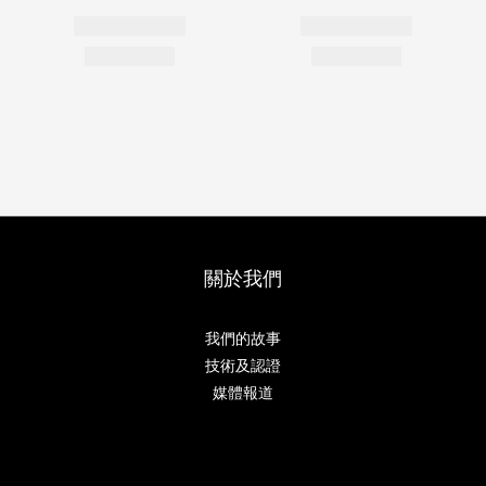
關於我們
我們的故事
技術及認證
媒體報道