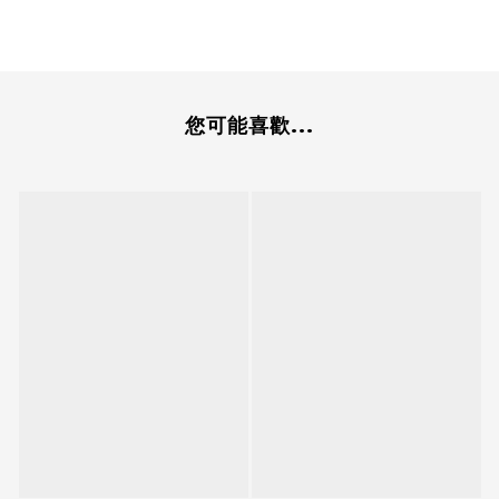
您可能喜歡...