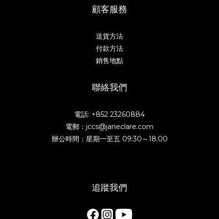
顧客服務
送貨方法
付款方法
銷售地點
聯絡我們
電話: +852 23260884
電郵：jccs@janeclare.com
辦公時間：星期一至五 09:30～18:00
追蹤我們